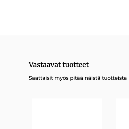
Vastaavat tuotteet
Saattaisit myös pitää näistä tuotteista