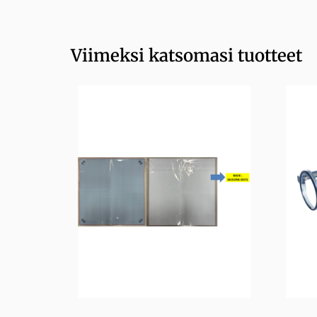
Viimeksi katsomasi tuotteet