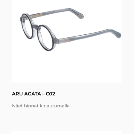
ARU AGATA – C02
Näet hinnat kirjautumalla