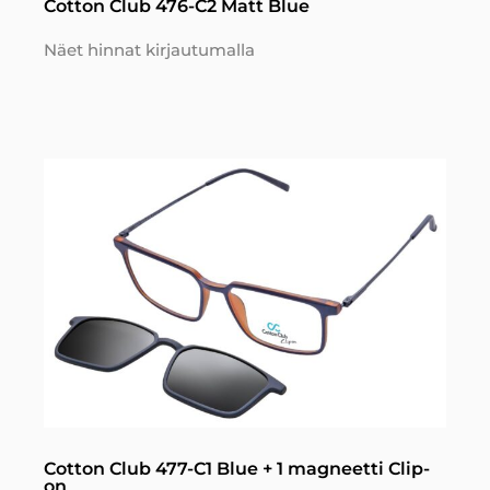
Cotton Club 476-C2 Matt Blue
Näet hinnat kirjautumalla
Cotton Club 477-C1 Blue + 1 magneetti Clip-
on