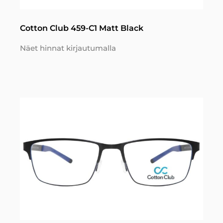
Cotton Club 459-C1 Matt Black
Näet hinnat kirjautumalla