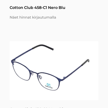
Cotton Club 458-C1 Nero Blu
Näet hinnat kirjautumalla