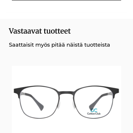
Vastaavat tuotteet
Saattaisit myös pitää näistä tuotteista