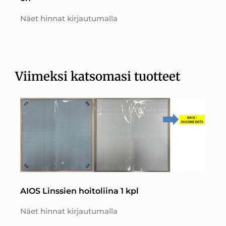
Näet hinnat kirjautumalla
Viimeksi katsomasi tuotteet
AIOS Linssien hoitoliina 1 kpl
Näet hinnat kirjautumalla