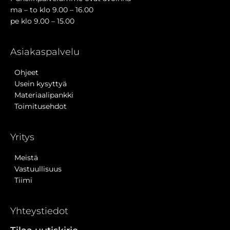
ma – to klo 9.00 – 16.00
pe klo 9.00 – 15.00
Asiakaspalvelu
Ohjeet
Usein kysyttyä
Materiaalipankki
Toimitusehdot
Yritys
Meistä
Vastuullisuus
Tiimi
Yhteystiedot