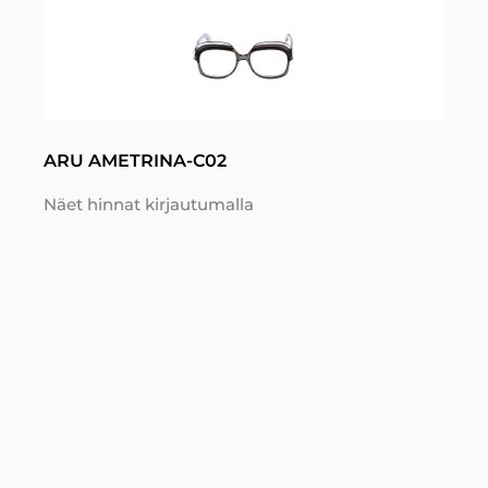
ARU AMETRINA-C02
Näet hinnat kirjautumalla