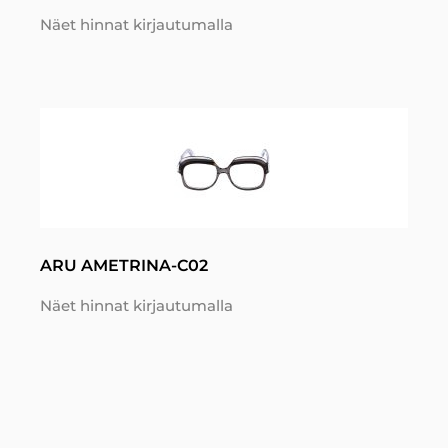
Näet hinnat kirjautumalla
ARU AMETRINA-C02
Näet hinnat kirjautumalla