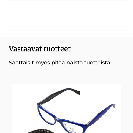
Vastaavat tuotteet
Saattaisit myös pitää näistä tuotteista