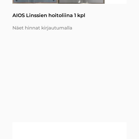
AIOS Linssien hoitoliina 1 kpl
Näet hinnat kirjautumalla