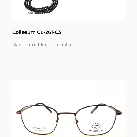
Coliseum CL-261-C3
Näet hinnat kirjautumalla