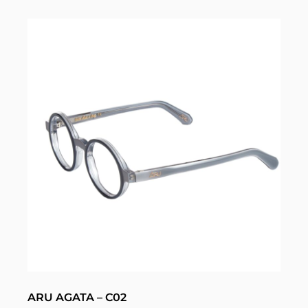
ARU AGATA – C02