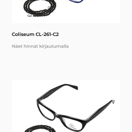
Coliseum CL-261-C2
Näet hinnat kirjautumalla