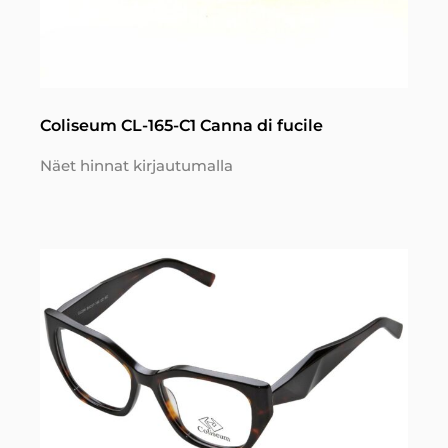
Coliseum CL-165-C1 Canna di fucile
Näet hinnat kirjautumalla