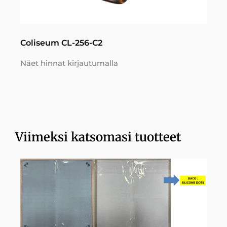
Coliseum CL-256-C2
Näet hinnat kirjautumalla
Viimeksi katsomasi tuotteet