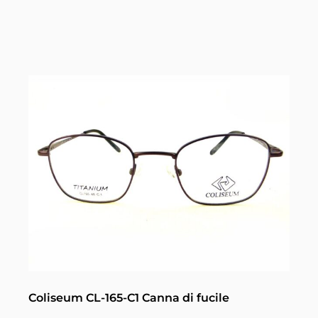
Coliseum CL-165-C1 Canna di fucile