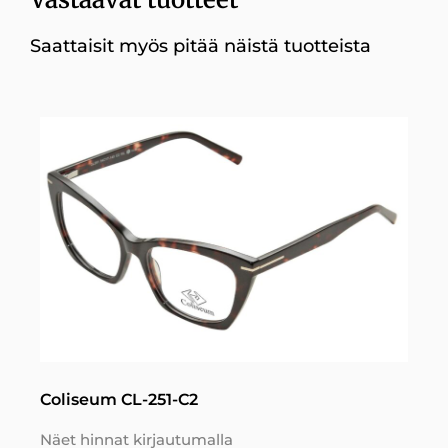
Saattaisit myös pitää näistä tuotteista
Coliseum CL-251-C2
Näet hinnat kirjautumalla