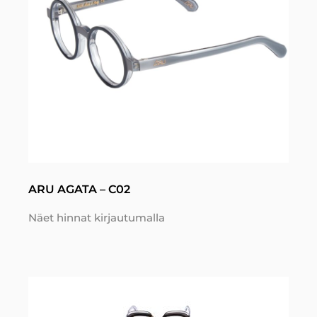
ARU AGATA – C02
Näet hinnat kirjautumalla