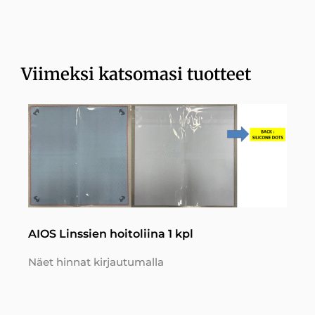
Viimeksi katsomasi tuotteet
AIOS Linssien hoitoliina 1 kpl
Näet hinnat kirjautumalla