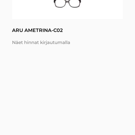
ARU AMETRINA-C02
Näet hinnat kirjautumalla