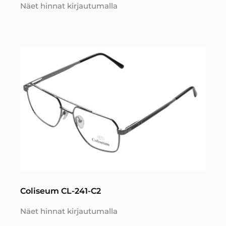
Näet hinnat kirjautumalla
Coliseum CL-241-C2
Näet hinnat kirjautumalla