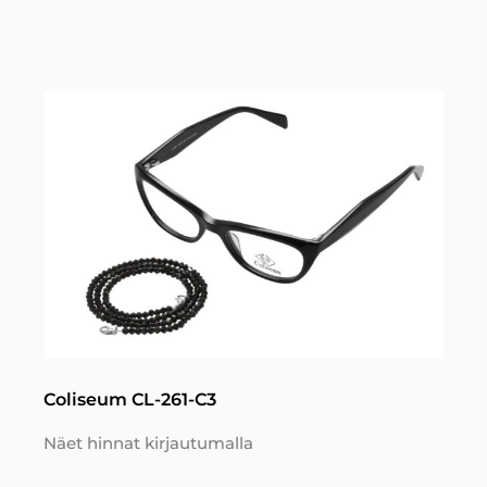
Coliseum CL-261-C3
Näet hinnat kirjautumalla