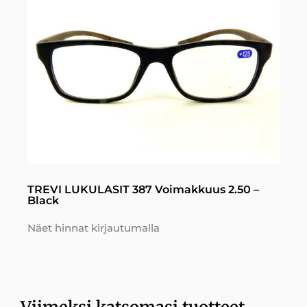
TREVI LUKULASIT 387 Voimakkuus 2.50 –
Black
Näet hinnat kirjautumalla