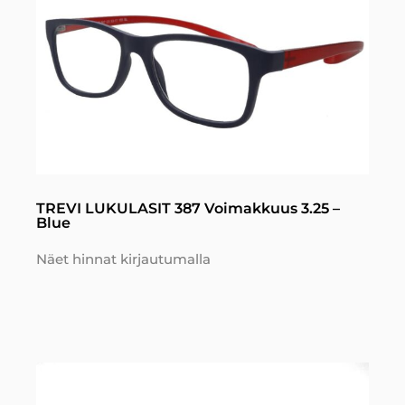
TREVI LUKULASIT 387 Voimakkuus 3.25 –
Blue
Näet hinnat kirjautumalla