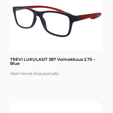
TREVI LUKULASIT 387 Voimakkuus 2.75 –
Blue
Näet hinnat kirjautumalla