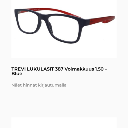
TREVI LUKULASIT 387 Voimakkuus 1.50 –
Blue
Näet hinnat kirjautumalla