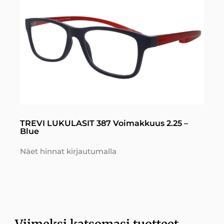
TREVI LUKULASIT 387 Voimakkuus 2.25 –
Blue
Näet hinnat kirjautumalla