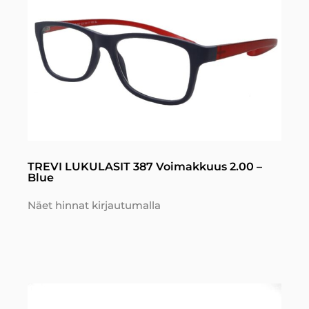
TREVI LUKULASIT 387 Voimakkuus 2.00 –
Blue
Näet hinnat kirjautumalla