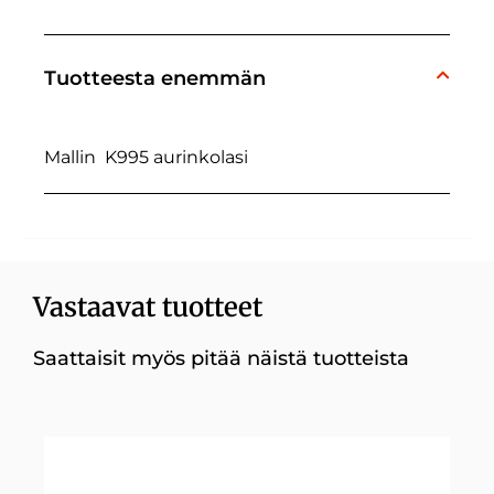
Tuotteesta enemmän
Mallin K995 aurinkolasi
Vastaavat tuotteet
Saattaisit myös pitää näistä tuotteista