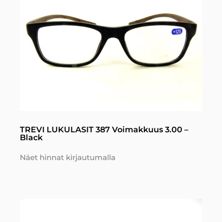
TREVI LUKULASIT 387 Voimakkuus 3.00 –
Black
Näet hinnat kirjautumalla