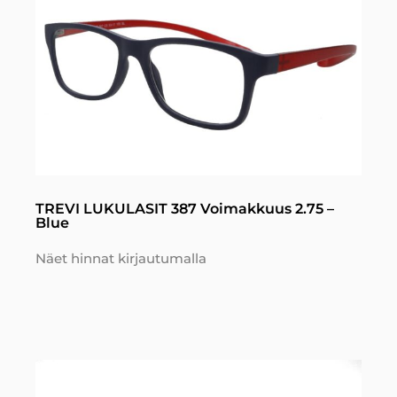
TREVI LUKULASIT 387 Voimakkuus 2.75 –
Blue
Näet hinnat kirjautumalla