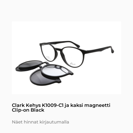
Clark Kehys K1009-C1 ja kaksi magneetti
Clip-on Black
Näet hinnat kirjautumalla