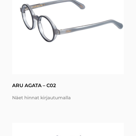
ARU AGATA – C02
Näet hinnat kirjautumalla