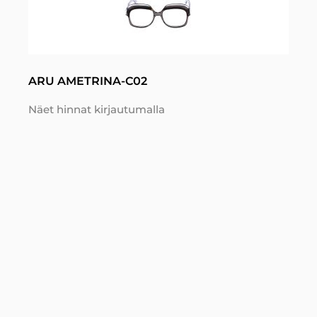
ARU AMETRINA-C02
Näet hinnat kirjautumalla