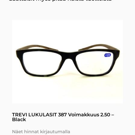
TREVI LUKULASIT 387 Voimakkuus 2.50 –
Black
Näet hinnat kirjautumalla