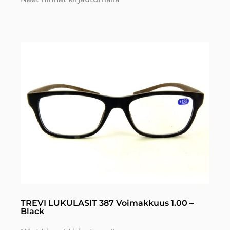
TREVI LUKULASIT 387 Voimakkuus 1.00 –
Black