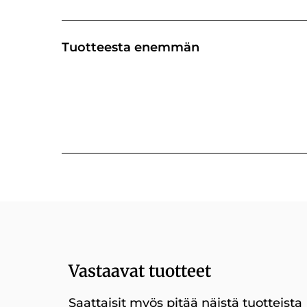
Tuotteesta enemmän
Vastaavat tuotteet
Saattaisit myös pitää näistä tuotteista