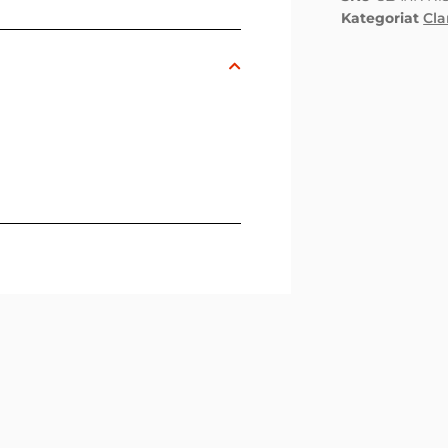
Kategoriat
Cla