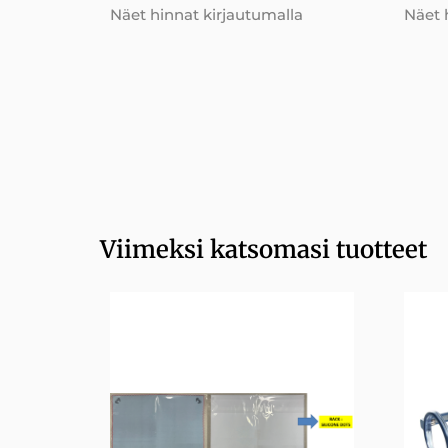
Näet hinnat kirjautumalla
Näet 
Viimeksi katsomasi tuotteet