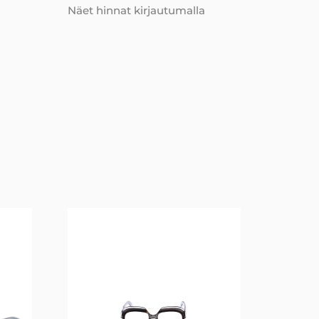
Näet hinnat kirjautumalla