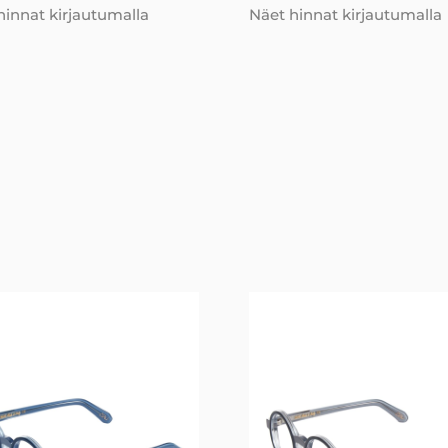
hinnat kirjautumalla
Näet hinnat kirjautumalla