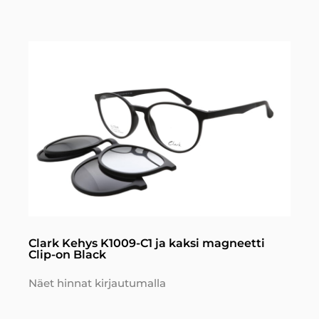
Clark Kehys K1009-C1 ja kaksi magneetti
Clip-on Black
Näet hinnat kirjautumalla