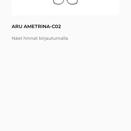
ARU AMETRINA-C02
Näet hinnat kirjautumalla