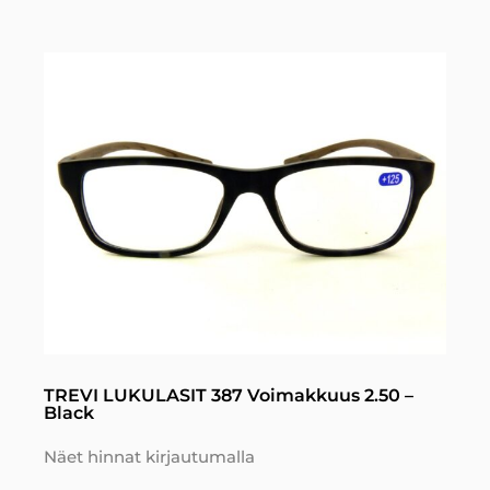
TREVI LUKULASIT 387 Voimakkuus 2.50 –
Black
Näet hinnat kirjautumalla