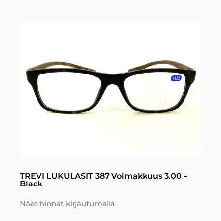
TREVI LUKULASIT 387 Voimakkuus 3.00 –
Black
Näet hinnat kirjautumalla