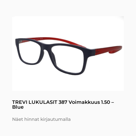
TREVI LUKULASIT 387 Voimakkuus 1.50 –
Blue
Näet hinnat kirjautumalla