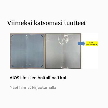
Viimeksi katsomasi tuotteet
AIOS Linssien hoitoliina 1 kpl
Näet hinnat kirjautumalla