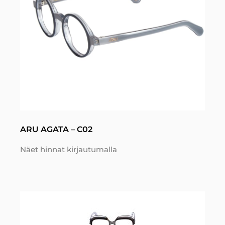
ARU AGATA – C02
Näet hinnat kirjautumalla