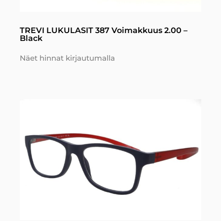
TREVI LUKULASIT 387 Voimakkuus 2.00 –
Black
Näet hinnat kirjautumalla