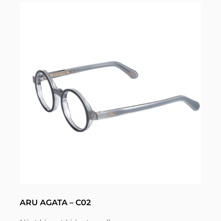
ARU AGATA – C02