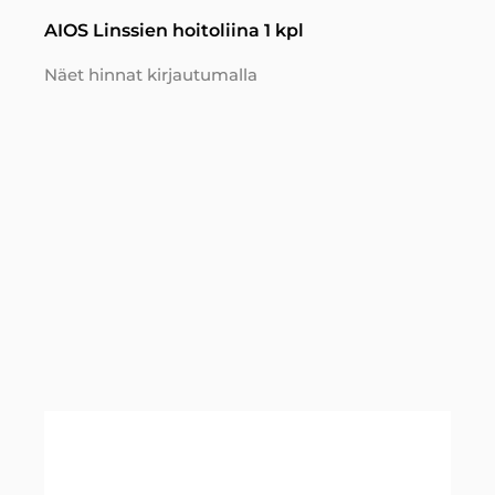
AIOS Linssien hoitoliina 1 kpl
Näet hinnat kirjautumalla