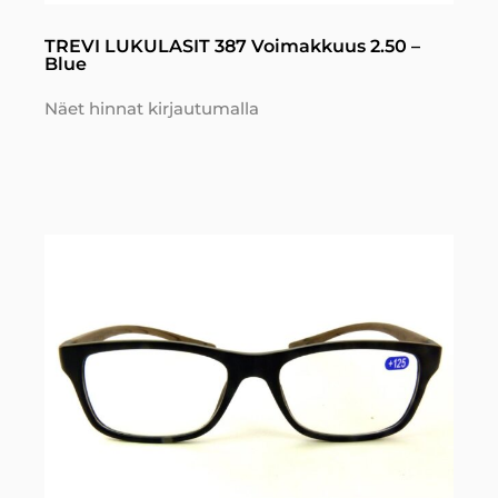
TREVI LUKULASIT 387 Voimakkuus 2.50 –
Blue
Näet hinnat kirjautumalla