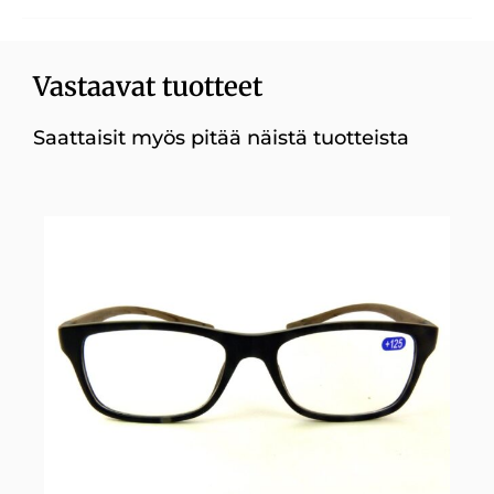
Vastaavat tuotteet
Saattaisit myös pitää näistä tuotteista