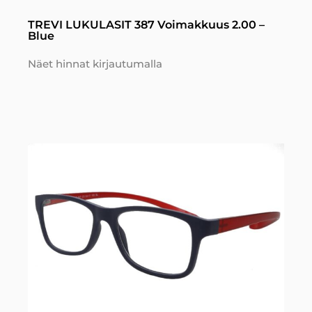
TREVI LUKULASIT 387 Voimakkuus 2.00 –
Blue
Näet hinnat kirjautumalla