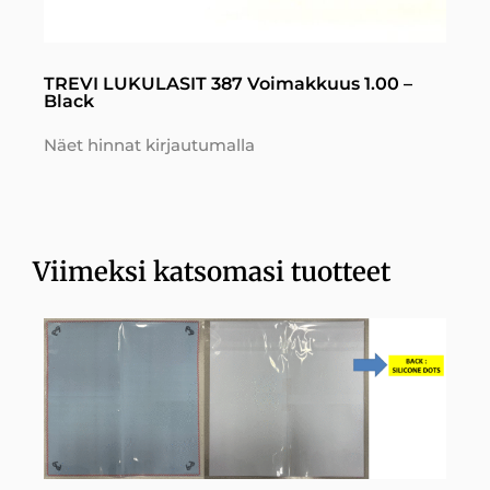
TREVI LUKULASIT 387 Voimakkuus 1.00 –
Black
Näet hinnat kirjautumalla
Viimeksi katsomasi tuotteet