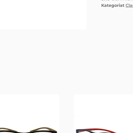
Kategoriat
Cla