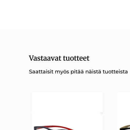
Vastaavat tuotteet
Saattaisit myös pitää näistä tuotteista