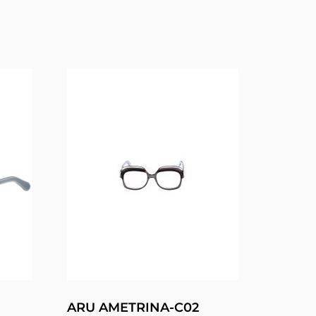
ARU AMETRINA-C02