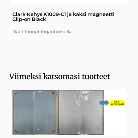
Clark Kehys K1009-C1 ja kaksi magneetti
Clip-on Black
Näet hinnat kirjautumalla
Viimeksi katsomasi tuotteet