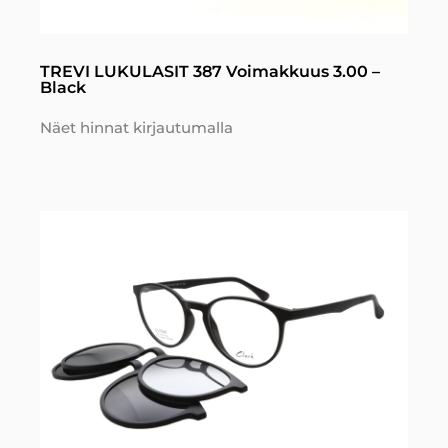
TREVI LUKULASIT 387 Voimakkuus 3.00 –
Black
Näet hinnat kirjautumalla