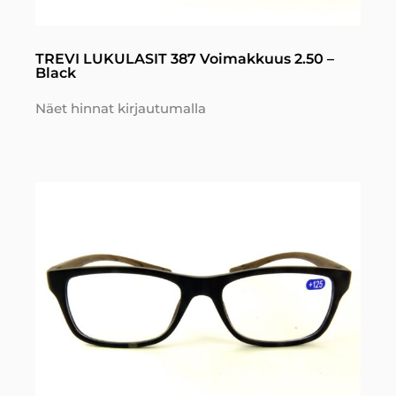
TREVI LUKULASIT 387 Voimakkuus 2.50 –
Black
Näet hinnat kirjautumalla