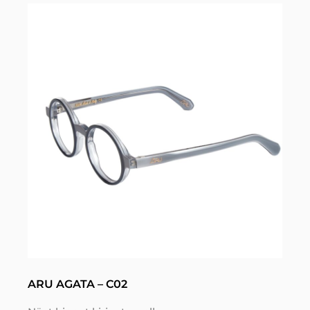
ARU AGATA – C02