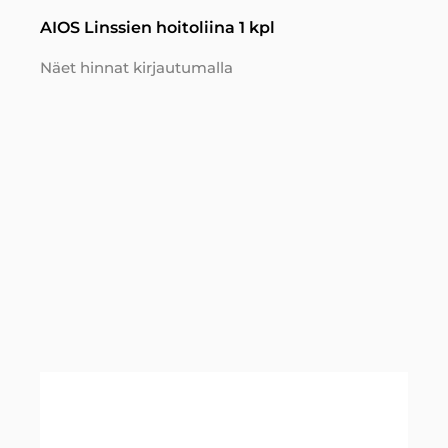
AIOS Linssien hoitoliina 1 kpl
Näet hinnat kirjautumalla