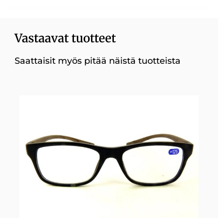
Vastaavat tuotteet
Saattaisit myös pitää näistä tuotteista