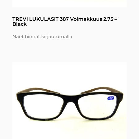
TREVI LUKULASIT 387 Voimakkuus 2.75 –
Black
Näet hinnat kirjautumalla