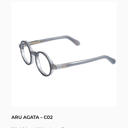
ARU AGATA – C02