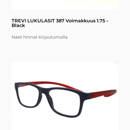
TREVI LUKULASIT 387 Voimakkuus 1.75 –
Black
Näet hinnat kirjautumalla