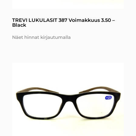
TREVI LUKULASIT 387 Voimakkuus 3.50 –
Black
Näet hinnat kirjautumalla