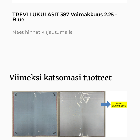
TREVI LUKULASIT 387 Voimakkuus 2.25 –
Blue
Näet hinnat kirjautumalla
Viimeksi katsomasi tuotteet