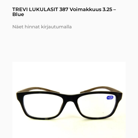
TREVI LUKULASIT 387 Voimakkuus 3.25 –
Blue
Näet hinnat kirjautumalla