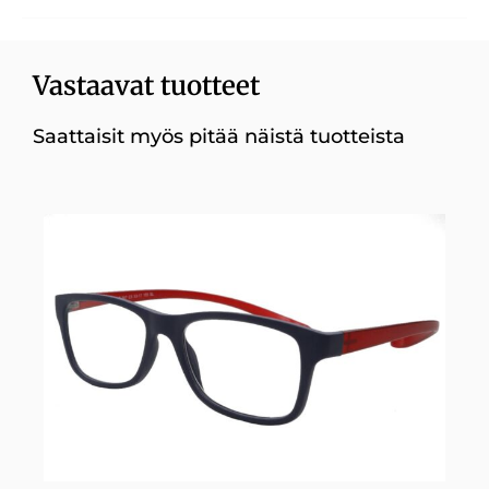
Vastaavat tuotteet
Saattaisit myös pitää näistä tuotteista