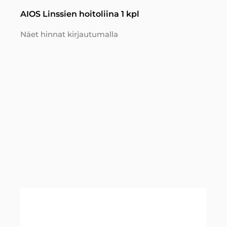
AIOS Linssien hoitoliina 1 kpl
Näet hinnat kirjautumalla