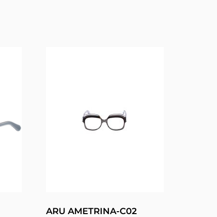
ARU AMETRINA-C02