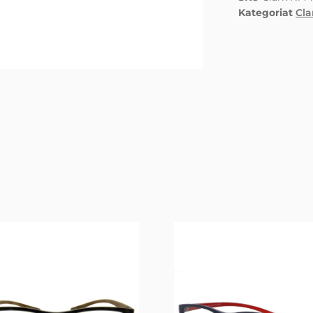
Kategoriat
Cla