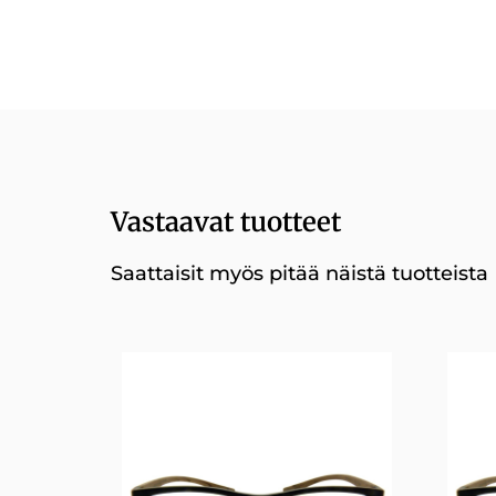
Vastaavat tuotteet
Saattaisit myös pitää näistä tuotteista