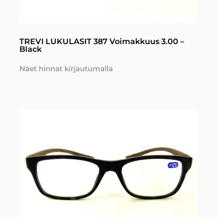
TREVI LUKULASIT 387 Voimakkuus 3.00 –
Black
Näet hinnat kirjautumalla