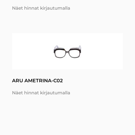
Näet hinnat kirjautumalla
ARU AMETRINA-C02
Näet hinnat kirjautumalla