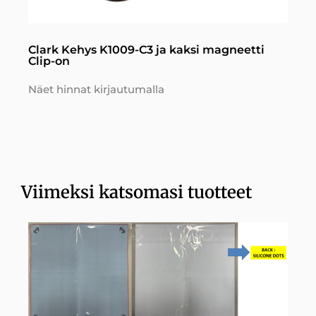
Clark Kehys K1009-C3 ja kaksi magneetti
Clip-on
Näet hinnat kirjautumalla
Viimeksi katsomasi tuotteet