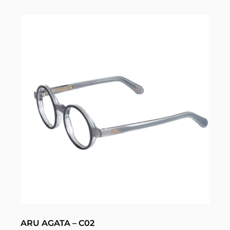
ARU AGATA – C02