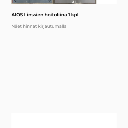
AIOS Linssien hoitoliina 1 kpl
Näet hinnat kirjautumalla