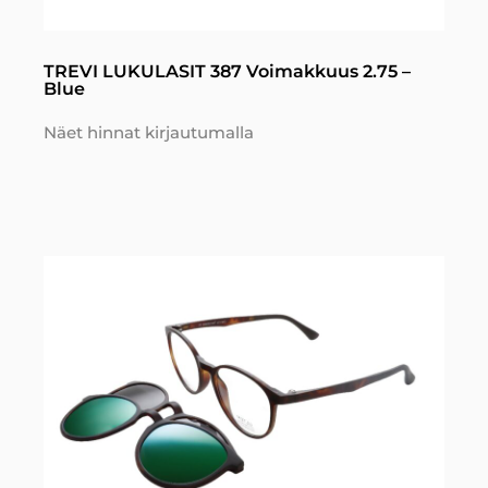
TREVI LUKULASIT 387 Voimakkuus 2.75 –
Blue
Näet hinnat kirjautumalla