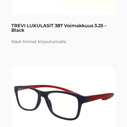
TREVI LUKULASIT 387 Voimakkuus 3.25 –
Black
Näet hinnat kirjautumalla