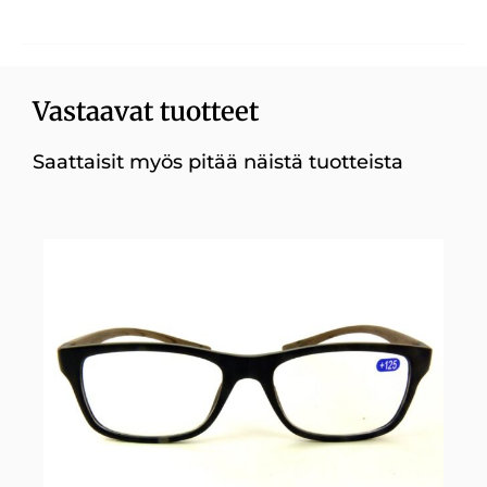
Vastaavat tuotteet
Saattaisit myös pitää näistä tuotteista