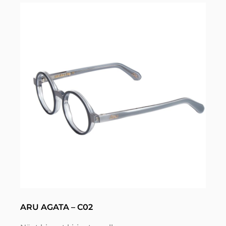
ARU AGATA – C02