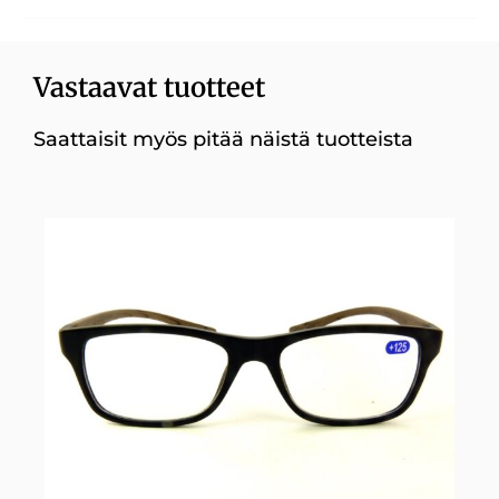
Vastaavat tuotteet
Saattaisit myös pitää näistä tuotteista