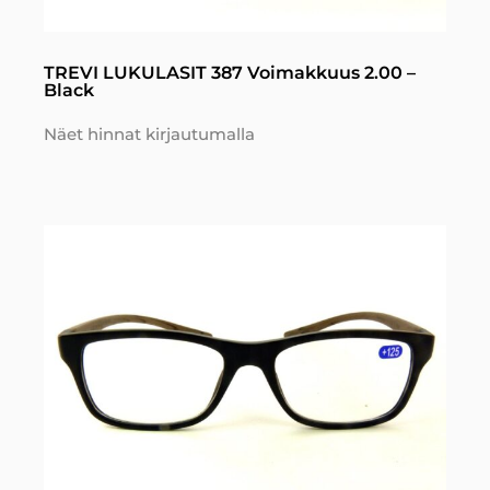
TREVI LUKULASIT 387 Voimakkuus 2.00 –
Black
Näet hinnat kirjautumalla