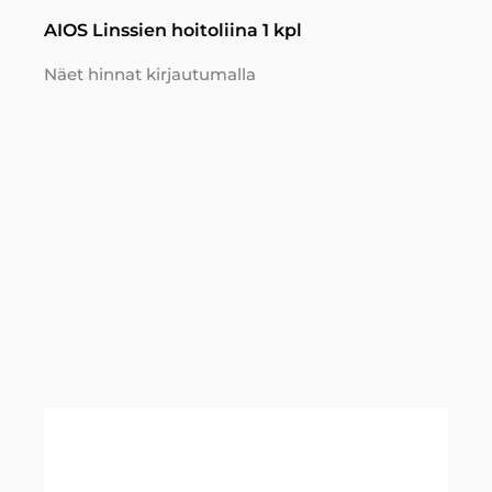
AIOS Linssien hoitoliina 1 kpl
Näet hinnat kirjautumalla