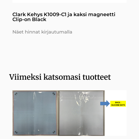
Clark Kehys K1009-C1 ja kaksi magneetti
Clip-on Black
Näet hinnat kirjautumalla
Viimeksi katsomasi tuotteet