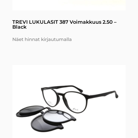
TREVI LUKULASIT 387 Voimakkuus 2.50 –
Black
Näet hinnat kirjautumalla