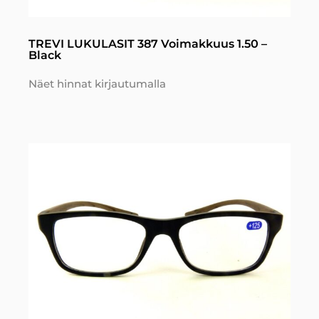
TREVI LUKULASIT 387 Voimakkuus 1.50 –
Black
Näet hinnat kirjautumalla