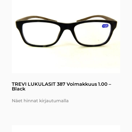
TREVI LUKULASIT 387 Voimakkuus 1.00 –
Black
Näet hinnat kirjautumalla