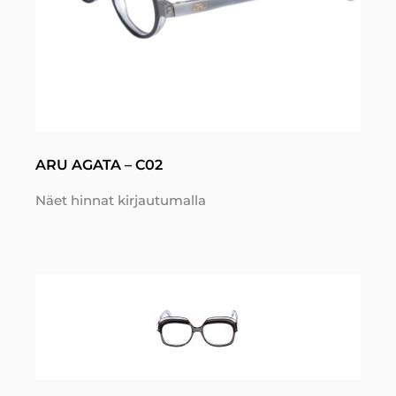
ARU AGATA – C02
Näet hinnat kirjautumalla