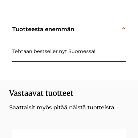
Tuotteesta enemmän
Tehtaan bestseller nyt Suomessa!
Vastaavat tuotteet
Saattaisit myös pitää näistä tuotteista