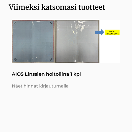
Viimeksi katsomasi tuotteet
AIOS Linssien hoitoliina 1 kpl
Näet hinnat kirjautumalla