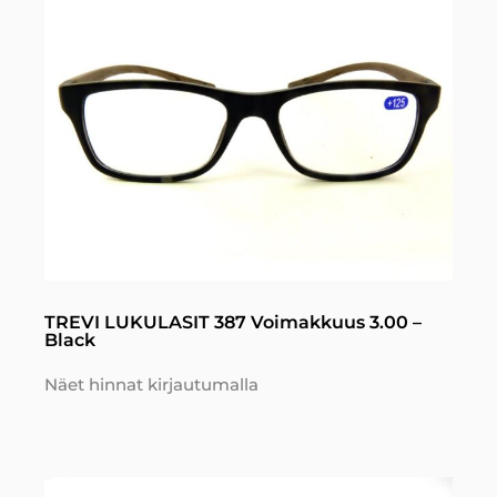
TREVI LUKULASIT 387 Voimakkuus 3.00 –
Black
Näet hinnat kirjautumalla