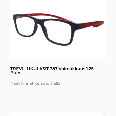
TREVI LUKULASIT 387 Voimakkuus 1.25 –
Blue
Näet hinnat kirjautumalla