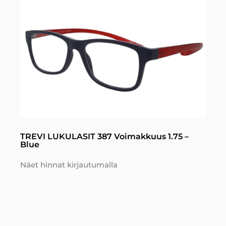
TREVI LUKULASIT 387 Voimakkuus 1.75 –
Blue
Näet hinnat kirjautumalla