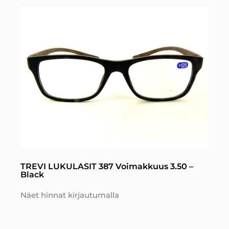
TREVI LUKULASIT 387 Voimakkuus 3.50 –
Black
Näet hinnat kirjautumalla