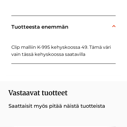
Tuotteesta enemmän
Clip malliin K-995 kehyskoossa 49. Tämä väri
vain tässä kehyskoossa saatavilla
Vastaavat tuotteet
Saattaisit myös pitää näistä tuotteista