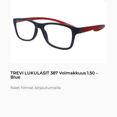
TREVI LUKULASIT 387 Voimakkuus 1.50 –
Blue
Näet hinnat kirjautumalla