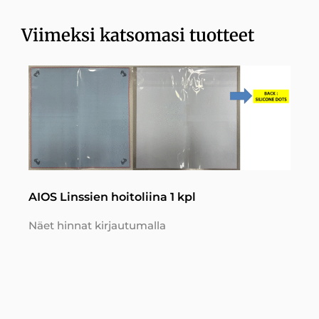
Viimeksi katsomasi tuotteet
AIOS Linssien hoitoliina 1 kpl
Näet hinnat kirjautumalla