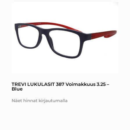
TREVI LUKULASIT 387 Voimakkuus 3.25 –
Blue
Näet hinnat kirjautumalla