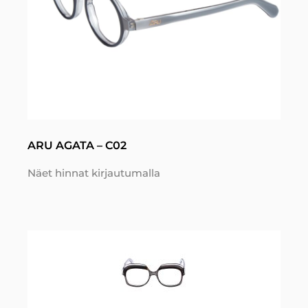
ARU AGATA – C02
Näet hinnat kirjautumalla