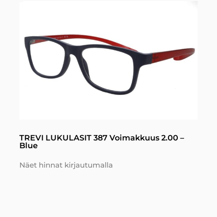
TREVI LUKULASIT 387 Voimakkuus 2.00 –
Blue
Näet hinnat kirjautumalla