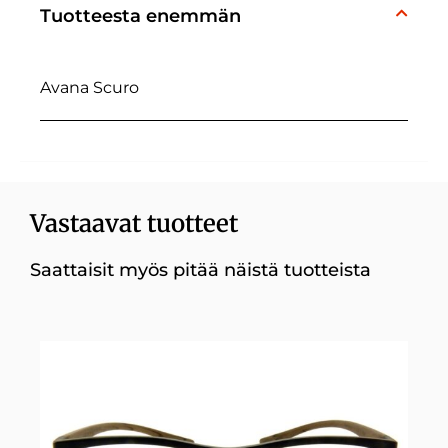
Tuotteesta enemmän
Avana Scuro
Vastaavat tuotteet
Saattaisit myös pitää näistä tuotteista