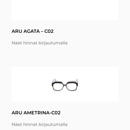
ARU AGATA – C02
Näet hinnat kirjautumalla
ARU AMETRINA-C02
Näet hinnat kirjautumalla