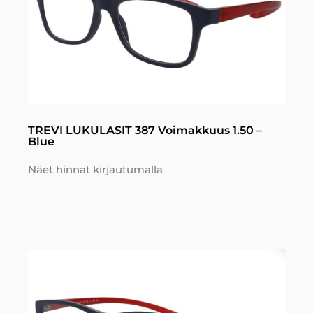
TREVI LUKULASIT 387 Voimakkuus 1.50 –
Blue
Näet hinnat kirjautumalla