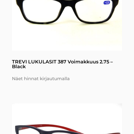
TREVI LUKULASIT 387 Voimakkuus 2.75 –
Black
Näet hinnat kirjautumalla