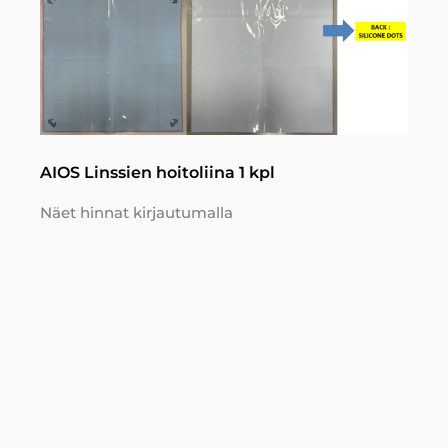
AIOS Linssien hoitoliina 1 kpl
Näet hinnat kirjautumalla