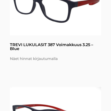
TREVI LUKULASIT 387 Voimakkuus 3.25 –
Blue
Näet hinnat kirjautumalla