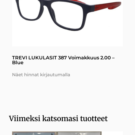
TREVI LUKULASIT 387 Voimakkuus 2.00 –
Blue
Näet hinnat kirjautumalla
Viimeksi katsomasi tuotteet