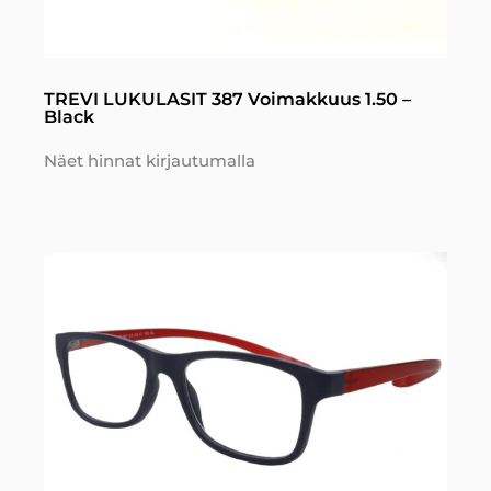
TREVI LUKULASIT 387 Voimakkuus 1.50 –
Black
Näet hinnat kirjautumalla