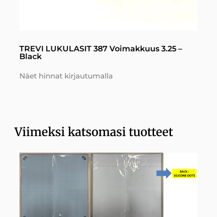
TREVI LUKULASIT 387 Voimakkuus 3.25 –
Black
Näet hinnat kirjautumalla
Viimeksi katsomasi tuotteet