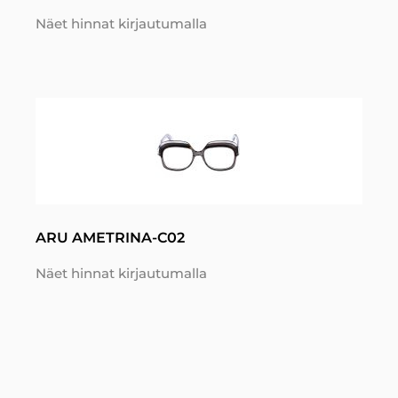
Näet hinnat kirjautumalla
ARU AMETRINA-C02
Näet hinnat kirjautumalla