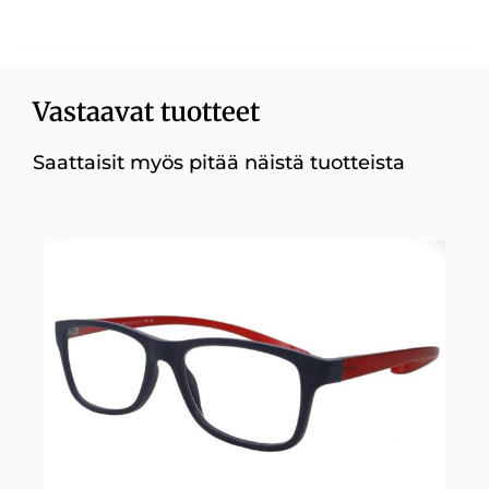
Vastaavat tuotteet
Saattaisit myös pitää näistä tuotteista