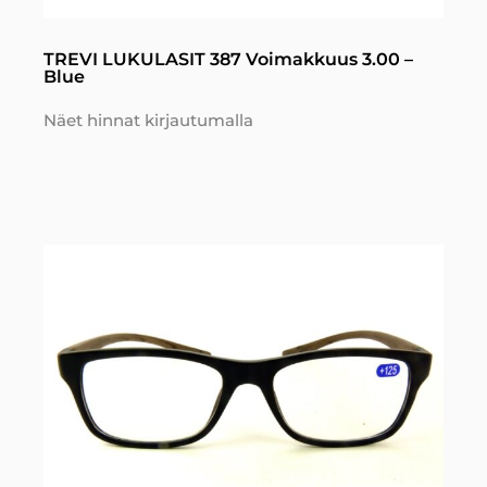
TREVI LUKULASIT 387 Voimakkuus 3.00 –
Blue
Näet hinnat kirjautumalla