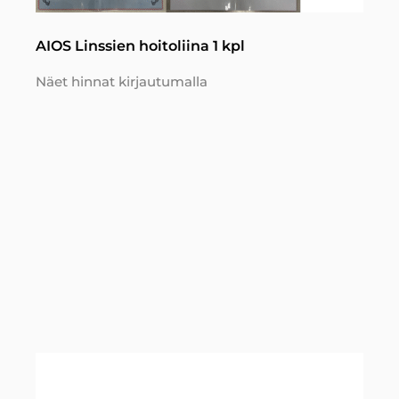
AIOS Linssien hoitoliina 1 kpl
Näet hinnat kirjautumalla