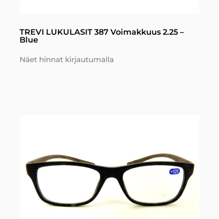
TREVI LUKULASIT 387 Voimakkuus 2.25 –
Blue
Näet hinnat kirjautumalla