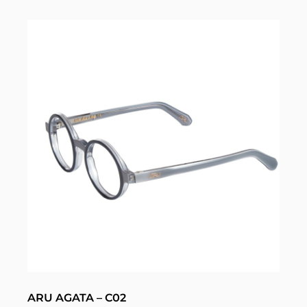
ARU AGATA – C02