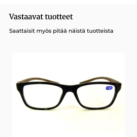
Vastaavat tuotteet
Saattaisit myös pitää näistä tuotteista