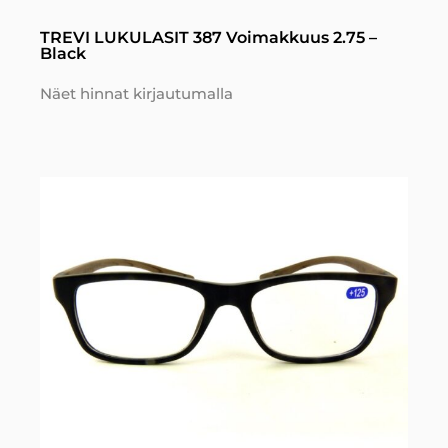
TREVI LUKULASIT 387 Voimakkuus 2.75 –
Black
Näet hinnat kirjautumalla