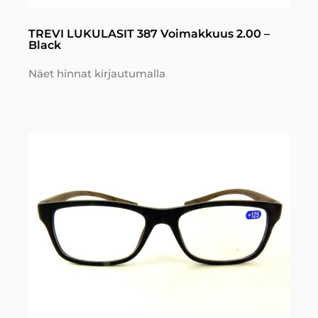
TREVI LUKULASIT 387 Voimakkuus 2.00 –
Black
Näet hinnat kirjautumalla