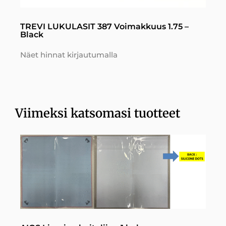
TREVI LUKULASIT 387 Voimakkuus 1.75 –
Black
Näet hinnat kirjautumalla
Viimeksi katsomasi tuotteet