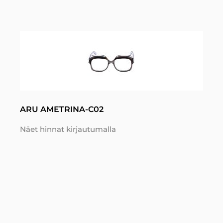
ARU AMETRINA-C02
Näet hinnat kirjautumalla