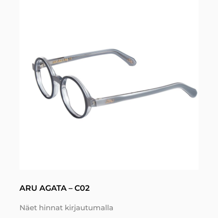
ARU AGATA – C02
Näet hinnat kirjautumalla