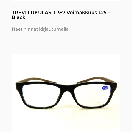
TREVI LUKULASIT 387 Voimakkuus 1.25 –
Black
Näet hinnat kirjautumalla