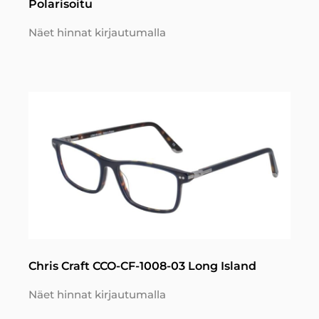
Polarisoitu
Näet hinnat kirjautumalla
Chris Craft CCO-CF-1008-03 Long Island
Näet hinnat kirjautumalla