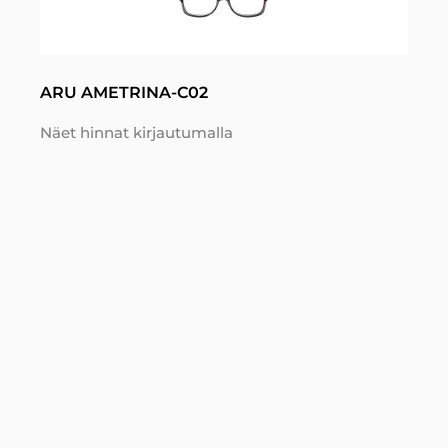
ARU AMETRINA-C02
Näet hinnat kirjautumalla