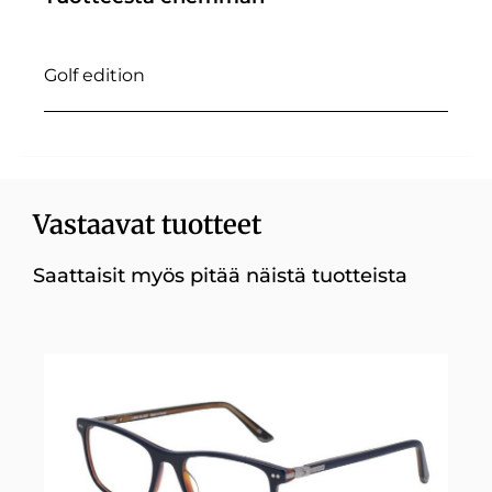
Golf edition
Vastaavat tuotteet
Saattaisit myös pitää näistä tuotteista