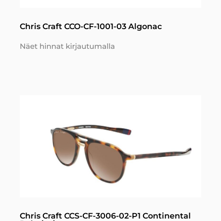
Chris Craft CCO-CF-1001-03 Algonac
Näet hinnat kirjautumalla
Chris Craft CCS-CF-3006-02-P1 Continental