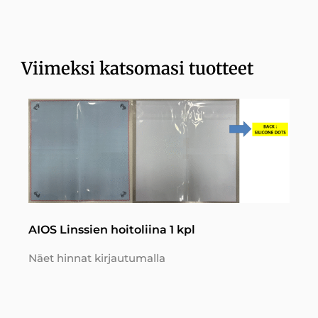
Viimeksi katsomasi tuotteet
AIOS Linssien hoitoliina 1 kpl
Näet hinnat kirjautumalla