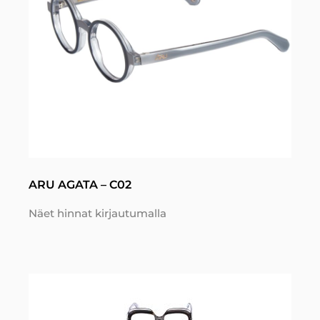
ARU AGATA – C02
Näet hinnat kirjautumalla