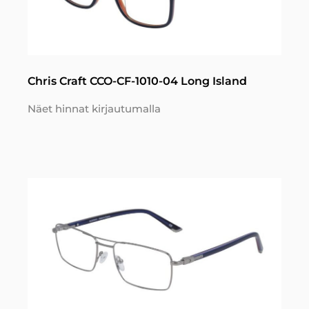
Chris Craft CCO-CF-1010-04 Long Island
Näet hinnat kirjautumalla