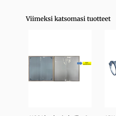
Viimeksi katsomasi tuotteet