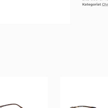
Kategoriat
Chr