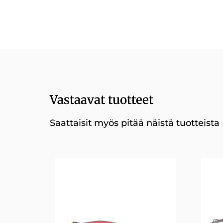
Vastaavat tuotteet
Saattaisit myös pitää näistä tuotteista