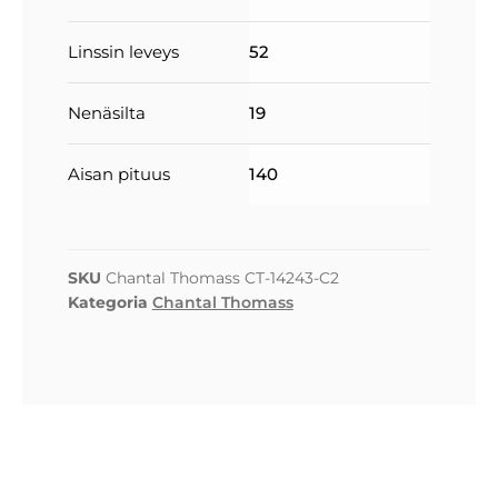
Linssin leveys
52
Nenäsilta
19
Aisan pituus
140
SKU
Chantal Thomass CT-14243-C2
Kategoria
Chantal Thomass