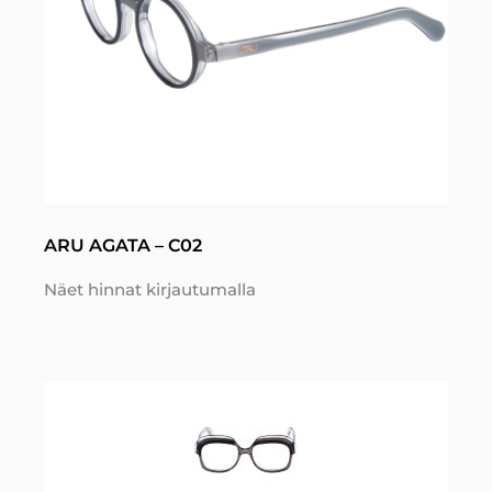
ARU AGATA – C02
Näet hinnat kirjautumalla