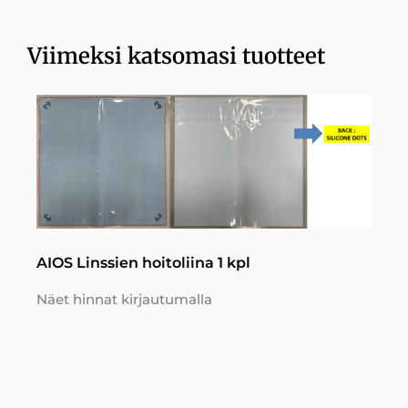
Viimeksi katsomasi tuotteet
AIOS Linssien hoitoliina 1 kpl
Näet hinnat kirjautumalla