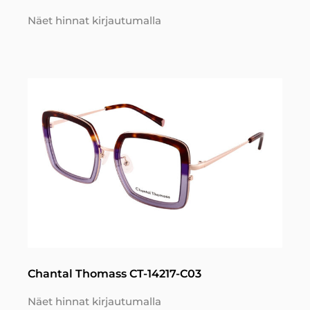
Näet hinnat kirjautumalla
Chantal Thomass CT-14217-C03
Näet hinnat kirjautumalla