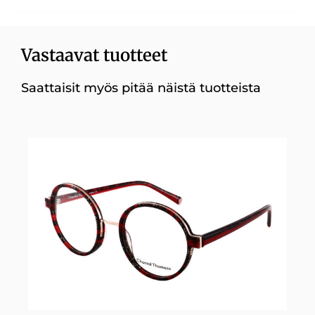
Vastaavat tuotteet
Saattaisit myös pitää näistä tuotteista