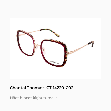
Chantal Thomass CT-14220-C02
Näet hinnat kirjautumalla