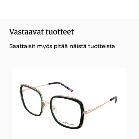
Vastaavat tuotteet
Saattaisit myös pitää näistä tuotteista