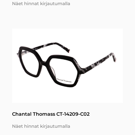
Näet hinnat kirjautumalla
Chantal Thomass CT-14209-C02
Näet hinnat kirjautumalla