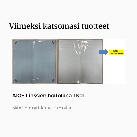
Viimeksi katsomasi tuotteet
AIOS Linssien hoitoliina 1 kpl
Näet hinnat kirjautumalla