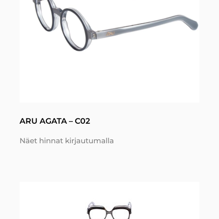
ARU AGATA – C02
Näet hinnat kirjautumalla