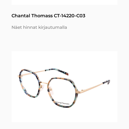
Chantal Thomass CT-14220-C03
Näet hinnat kirjautumalla