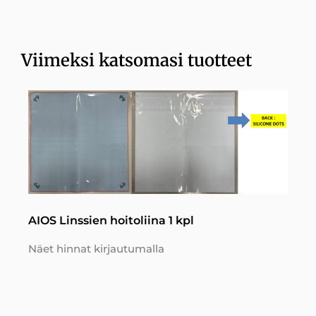
Viimeksi katsomasi tuotteet
AIOS Linssien hoitoliina 1 kpl
Näet hinnat kirjautumalla