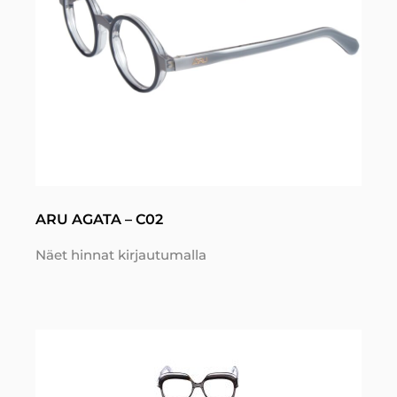
ARU AGATA – C02
Näet hinnat kirjautumalla