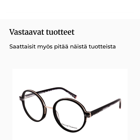
Vastaavat tuotteet
Saattaisit myös pitää näistä tuotteista