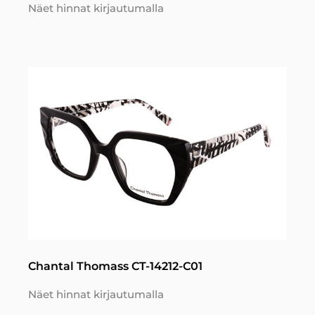
Näet hinnat kirjautumalla
Chantal Thomass CT-14212-C01
Näet hinnat kirjautumalla