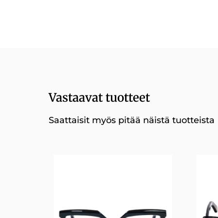
Vastaavat tuotteet
Saattaisit myös pitää näistä tuotteista