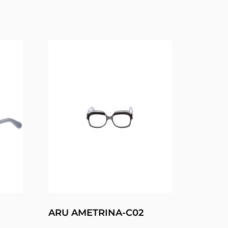
ARU AMETRINA-C02