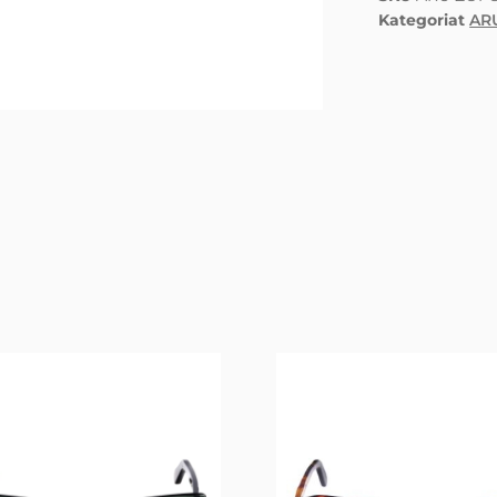
Kategoriat
AR