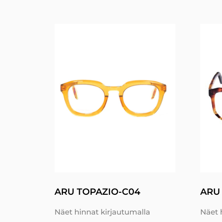
ARU TOPAZIO-C04
ARU
Näet hinnat kirjautumalla
Näet 