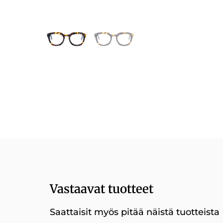
Vastaavat tuotteet
Saattaisit myös pitää näistä tuotteista