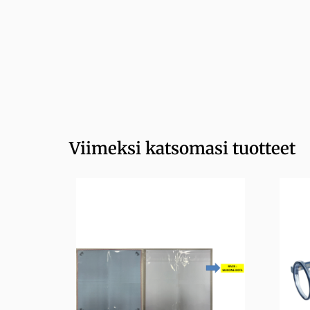
Viimeksi katsomasi tuotteet