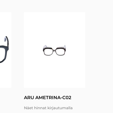
ARU AMETRINA-C02
Näet hinnat kirjautumalla