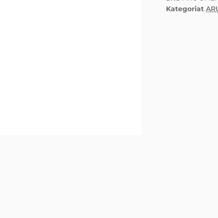
Kategoriat
AR