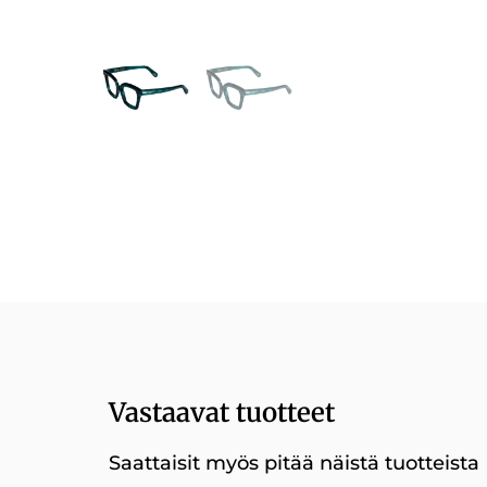
Vastaavat tuotteet
Saattaisit myös pitää näistä tuotteista