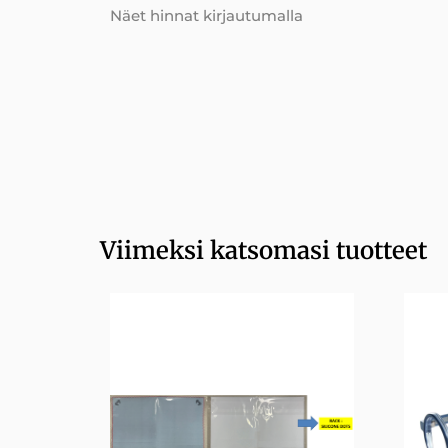
Näet hinnat kirjautumalla
Viimeksi katsomasi tuotteet