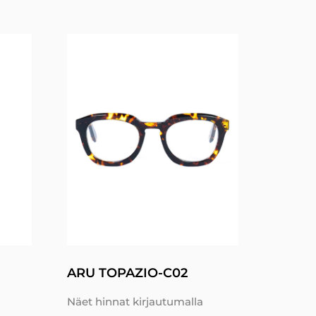
ARU TOPAZIO-C02
Näet hinnat kirjautumalla