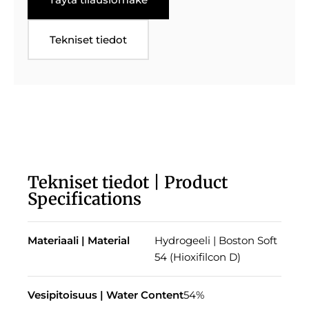
Tekniset tiedot
Tekniset tiedot | Product
Specifications
Materiaali | Material
Hydrogeeli | Boston Soft
54 (Hioxifilcon D)
Vesipitoisuus | Water Content
54%