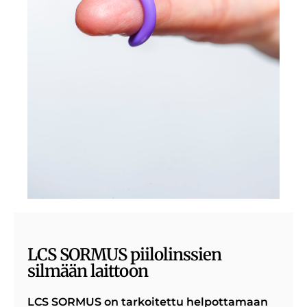
LCS SORMUS piilolinssien
silmään laittoon
LCS SORMUS on tarkoitettu helpottamaan