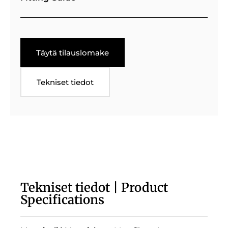
Täytä tilauslomake
Tekniset tiedot
Tekniset tiedot | Product
Specifications