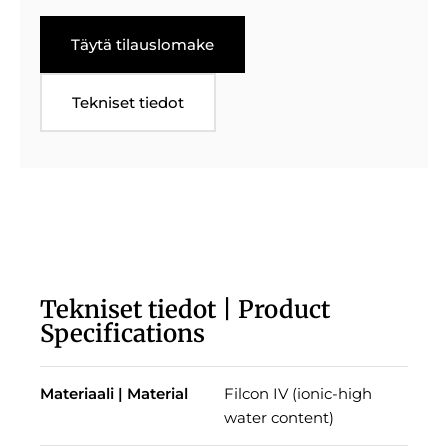
Täytä tilauslomake
Tekniset tiedot
Tekniset tiedot | Product
Specifications
Materiaali | Material
Filcon IV (ionic-high
water content)